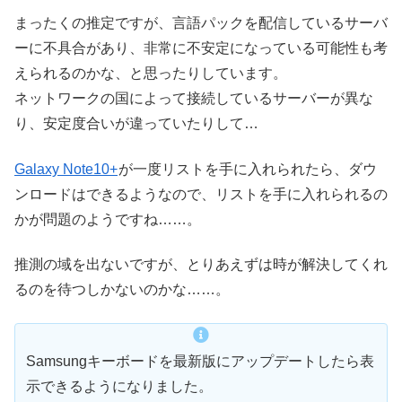
まったくの推定ですが、言語パックを配信しているサーバ
ーに不具合があり、非常に不安定になっている可能性も考
えられるのかな、と思ったりしています。
ネットワークの国によって接続しているサーバーが異な
り、安定度合いが違っていたりして…
Galaxy Note10+
が一度リストを手に入れられたら、ダウ
ンロードはできるようなので、リストを手に入れられるの
かが問題のようですね……。
推測の域を出ないですが、とりあえずは時が解決してくれ
るのを待つしかないのかな……。
Samsungキーボードを最新版にアップデートしたら表
示できるようになりました。