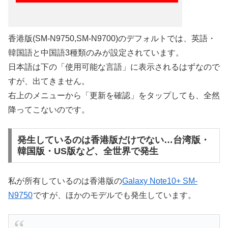
香港版(SM-N9750,SM-N9700)のデフォルトでは、英語・
韓国語と中国語3種類のみが設定されています。
日本語は下の「使用可能な言語」に表示されるはずなので
すが、出てきません。
右上のメニューから「更新を確認」をタップしても、全然
降ってこないのです。
発生しているのは香港版だけでない…台湾版・
韓国版・US版など、全世界で発生
私が所有しているのは香港版の
Galaxy Note10+ SM-
N9750
ですが、ほかのモデルでも発生しています。