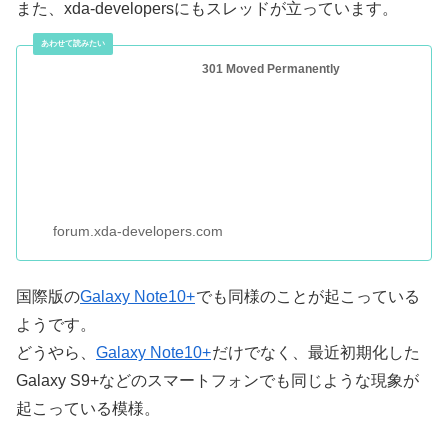
また、xda-developersにもスレッドが立っています。
301 Moved Permanently
forum.xda-developers.com
国際版の
Galaxy Note10+
でも同様のことが起こっている
ようです。
どうやら、
Galaxy Note10+
だけでなく、最近初期化した
Galaxy S9+などのスマートフォンでも同じような現象が
起こっている模様。