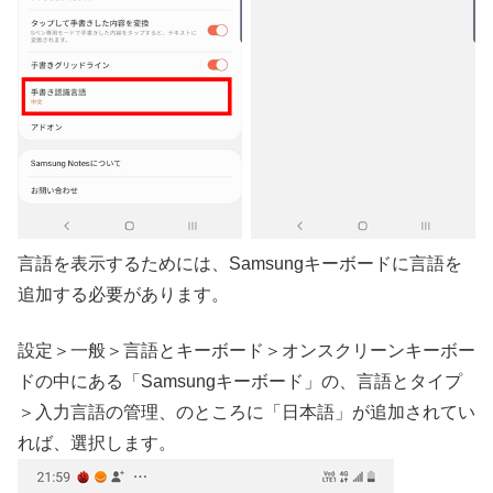
言語を表示するためには、Samsungキーボードに言語を
追加する必要があります。
設定＞一般＞言語とキーボード＞オンスクリーンキーボー
ドの中にある「Samsungキーボード」の、言語とタイプ
＞入力言語の管理、のところに「日本語」が追加されてい
れば、選択します。