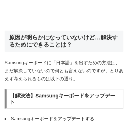
原因が明らかになっていないけど…解決す
るためにできることは？
Samsungキーボードに「日本語」を出すための方法は、
まだ解決していないので何とも言えないのですが、とりあ
えず考えられるものは以下の通り。
【解決法】Samsungキーボードをアップデー
ト
Samsungキーボードをアップデートする