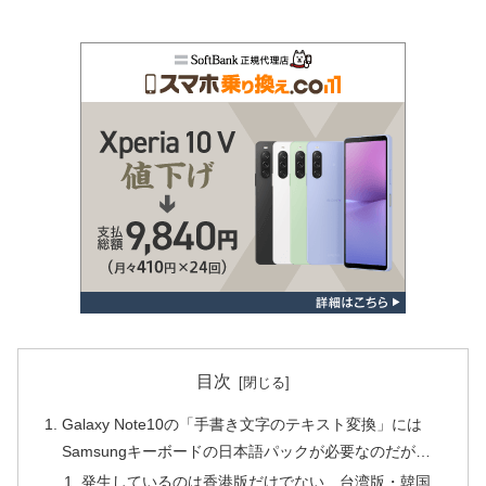
目次
Galaxy Note10の「手書き文字のテキスト変換」には
Samsungキーボードの日本語パックが必要なのだが…
発生しているのは香港版だけでない…台湾版・韓国