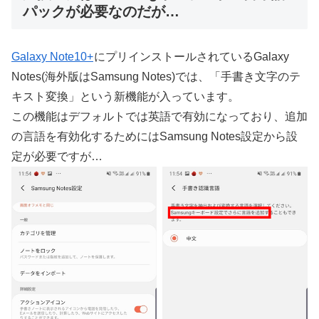
パックが必要なのだが…
Galaxy Note10+
にプリインストールされているGalaxy
Notes(海外版はSamsung Notes)では、「手書き文字のテ
キスト変換」という新機能が入っています。
この機能はデフォルトでは英語で有効になっており、追加
の言語を有効化するためにはSamsung Notes設定から設
定が必要ですが…