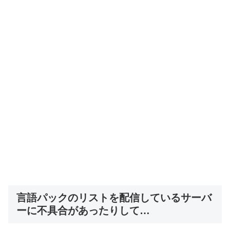
言語パックのリストを配信しているサーバ
ーに不具合があったりして…