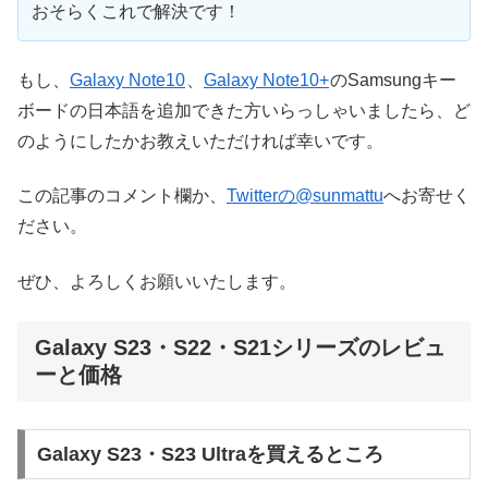
おそらくこれで解決です！
もし、
Galaxy Note10
、
Galaxy Note10+
のSamsungキー
ボードの日本語を追加できた方いらっしゃいましたら、ど
のようにしたかお教えいただければ幸いです。
この記事のコメント欄か、
Twitterの@sunmattu
へお寄せく
ださい。
ぜひ、よろしくお願いいたします。
Galaxy S23・S22・S21シリーズのレビュ
ーと価格
Galaxy S23・S23 Ultraを買えるところ