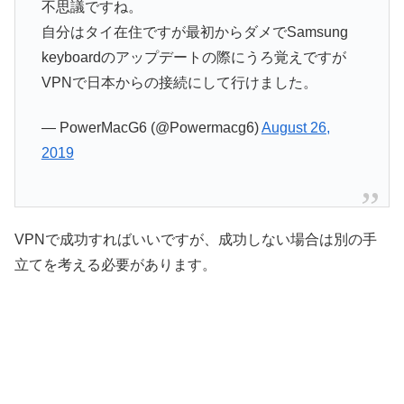
不思議ですね。
自分はタイ在住ですが最初からダメでSamsung
keyboardのアップデートの際にうろ覚えですが
VPNで日本からの接続にして行けました。
— PowerMacG6 (@Powermacg6)
August 26,
2019
VPNで成功すればいいですが、成功しない場合は別の手
立てを考える必要があります。