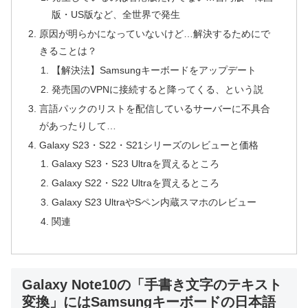
版・US版など、全世界で発生
原因が明らかになっていないけど…解決するためにで
きることは？
【解決法】Samsungキーボードをアップデート
発売国のVPNに接続すると降ってくる、という説
言語パックのリストを配信しているサーバーに不具合
があったりして…
Galaxy S23・S22・S21シリーズのレビューと価格
Galaxy S23・S23 Ultraを買えるところ
Galaxy S22・S22 Ultraを買えるところ
Galaxy S23 UltraやSペン内蔵スマホのレビュー
関連
Galaxy Note10の「手書き文字のテキスト
変換」にはSamsungキーボードの日本語