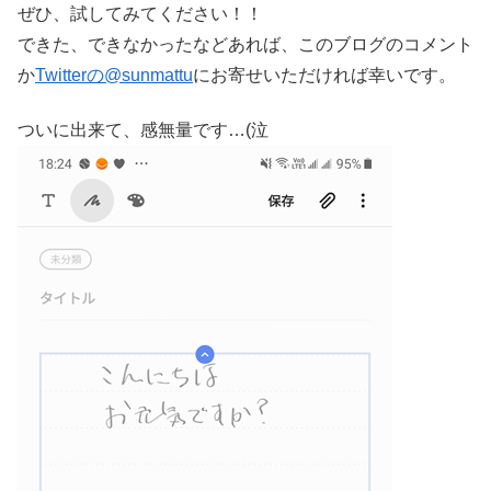
ぜひ、試してみてください！！
できた、できなかったなどあれば、このブログのコメント
か
Twitterの@sunmattu
にお寄せいただければ幸いです。
ついに出来て、感無量です…(泣