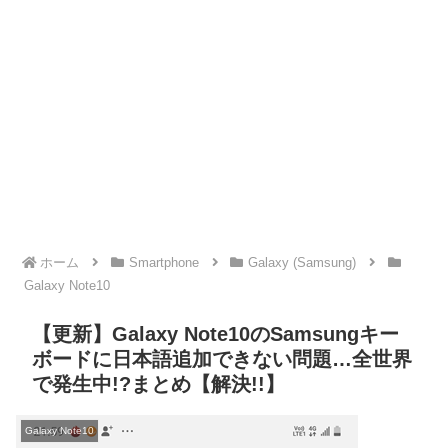
ホーム
Smartphone
Galaxy (Samsung)
Galaxy Note10
【更新】Galaxy Note10のSamsungキー
ボードに日本語追加できない問題…全世界
で発生中!?まとめ【解決!!】
Galaxy Note10