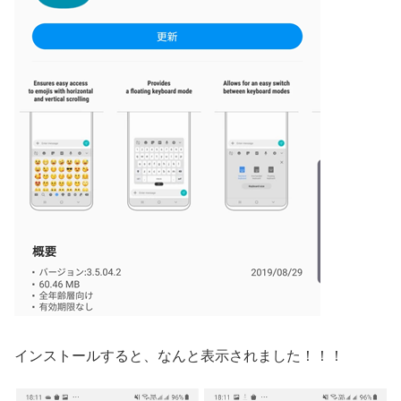
インストールすると、なんと表示されました！！！