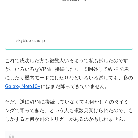
skyblue.ciao.jp
これで成功した方も複数人いるようで私も試したのです
が、いろいろなVPNに接続したり、SIM外してWi-Fiのみ
にしたり機内モードにしたりなどいろいろ試しても、私の
Galaxy Note10+
にはまだ降ってきていません。
ただ、逆にVPNに接続していなくても何かしらのタイミ
ングで降ってきた、という人も複数見受けられたので、も
しかすると何か別のトリガーがあるのかもしれません。