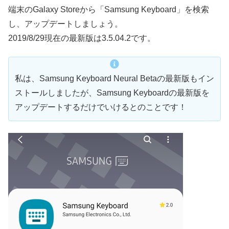
端末のGalaxy Storeから「Samsung Keyboard」を検索
し、アップデートしましょう。
2019/8/29現在の最新版は3.5.04.2です。
私は、Samsung Keyboard Neural Betaの最新版もイン
ストールしましたが、Samsung Keyboardの最新版を
アップデートするだけでいけるとのことです！