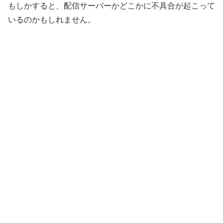
もしかすると、配信サーバーかどこかに不具合が起こって
いるのかもしれません。