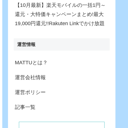
【10月最新】楽天モバイルの一括1円～
還元・大特価キャンペーンまとめ!最大
19,000円還元!!Rakuten Linkでかけ放題
運営情報
MATTUとは？
運営会社情報
運営ポリシー
記事一覧