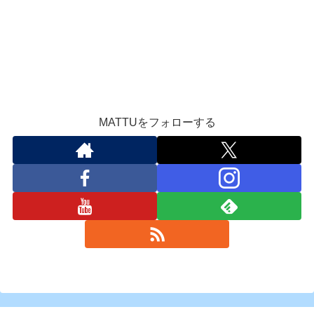
MATTUをフォローする