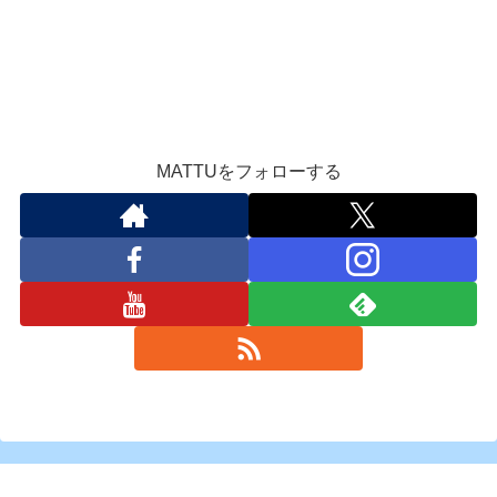
MATTUをフォローする