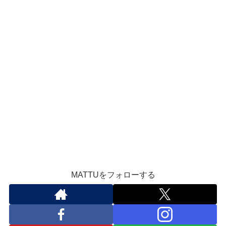
MATTUをフォローする