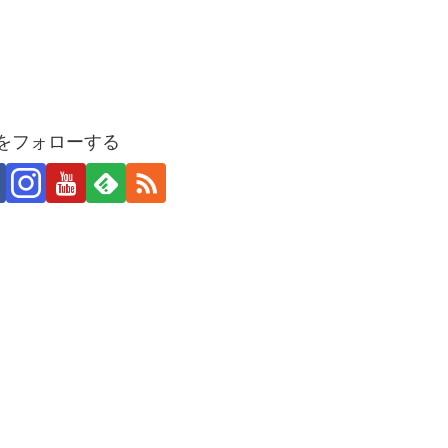
Uをフォローする