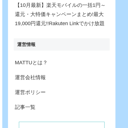
【10月最新】楽天モバイルの一括1円～
還元・大特価キャンペーンまとめ!最大
19,000円還元!!Rakuten Linkでかけ放題
運営情報
MATTUとは？
運営会社情報
運営ポリシー
記事一覧