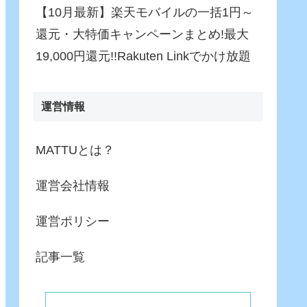
【10月最新】楽天モバイルの一括1円～
還元・大特価キャンペーンまとめ!最大
19,000円還元!!Rakuten Linkでかけ放題
運営情報
MATTUとは？
運営会社情報
運営ポリシー
記事一覧