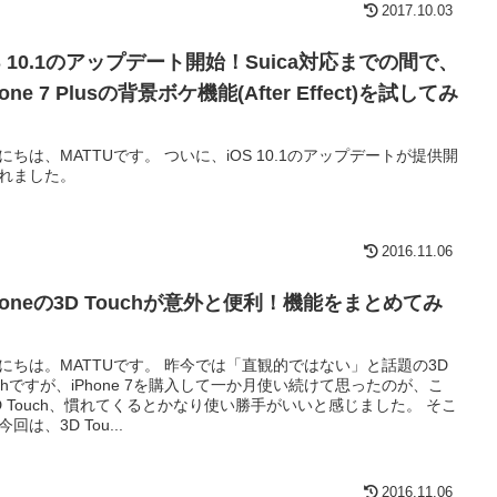
2017.10.03
S 10.1のアップデート開始！Suica対応までの間で、
hone 7 Plusの背景ボケ機能(After Effect)を試してみ
にちは、MATTUです。 ついに、iOS 10.1のアップデートが提供開
れました。
2016.11.06
honeの3D Touchが意外と便利！機能をまとめてみ
にちは。MATTUです。 昨今では「直観的ではない」と話題の3D
uchですが、iPhone 7を購入して一か月使い続けて思ったのが、こ
D Touch、慣れてくるとかなり使い勝手がいいと感じました。 そこ
回は、3D Tou...
2016.11.06