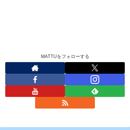
MATTUをフォローする