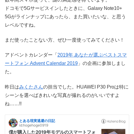
ドコモで5Gサービスインしたときに、Galaxy Note10+
5Gがラインナップにあったら、また買いたいな、と思う
レベルですね。
まだ使ったことない方、ぜひ一度使ってみてください！
アドベントカレンダー「
2019年 あなたが選ぶベストスマ
ートフォン Advent Calendar 2019
」の企画に参加しまし
た。
昨日は
みくたさん
の担当でした。HUAWEI P30 Proは特に
シーンを選べばきれいな写真が撮れるのがいいですよ
ね……!!