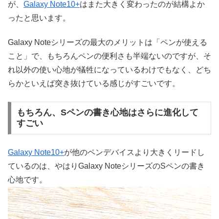
が、
Galaxy Note10+
はまた大きく変わったのが結構よか
ったと思います。
Galaxy Noteシリーズの最大のメリットは「ペンが使える
こと」で、もちろんペンの便利さも半端ないのですが、そ
れ以外の使い心地が犠牲になっているわけでもなく、どち
らかといえば突き抜けている感じがすごいです。
もちろん、Sペンの書き心地はさらに進化して
すごい
Galaxy Note10+
が他のペンデバイスより大きくリードし
ているのは、やはりGalaxy NoteシリーズのSペンの書き
心地です。