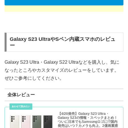
Galaxy S23 UltraやSペン内蔵スマホのレビュ
ー
Galaxy S23 Ultra・Galaxy S22 Ultraなどを購入し、気に
なったところやカスタマイズのレビューをしています。
ぜひご参考にしてください。
全体レビュー
【4/20発売】Galaxy S23 Ultra・
Galaxy S23の情報・スペックまとめ！
ついに日本でもSamsungロゴに!?国内
発売はいつ？カメラも向上、2億画素搭