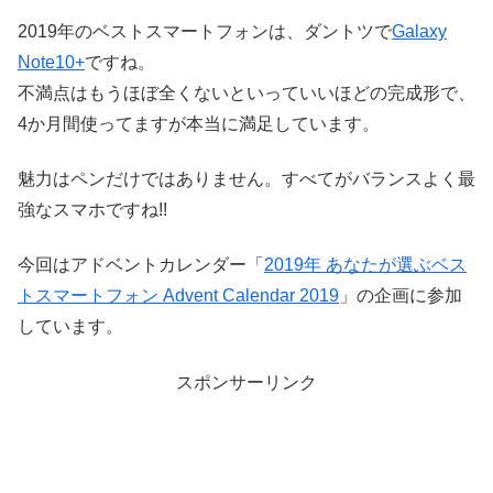
2019年のベストスマートフォンは、ダントツで
Galaxy
Note10+
ですね。
不満点はもうほぼ全くないといっていいほどの完成形で、
4か月間使ってますが本当に満足しています。
魅力はペンだけではありません。すべてがバランスよく最
強なスマホですね!!
今回はアドベントカレンダー「
2019年 あなたが選ぶベス
トスマートフォン Advent Calendar 2019
」の企画に参加
しています。
スポンサーリンク