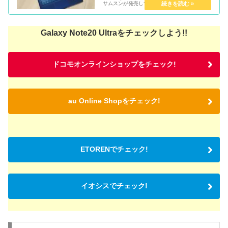
サムスンが発売している、充電不要のSペンも
使えるノートPCです。 私は、2018年版の
Notebook 9 Penを現在愛...
Galaxy Note20 Ultraをチェックしよう!!
ドコモオンラインショップをチェック!
au Online Shopをチェック!
ETORENでチェック!
イオシスでチェック!