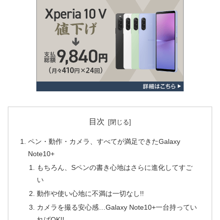
目次
ペン・動作・カメラ、すべてが満足できたGalaxy
Note10+
もちろん、Sペンの書き心地はさらに進化してすご
い
動作や使い心地に不満は一切なし!!
カメラを撮る安心感…Galaxy Note10+一台持ってい
ればOK!!