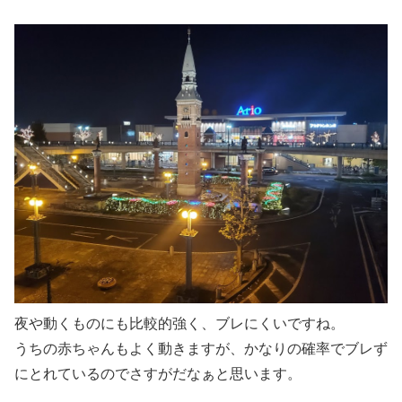
夜や動くものにも比較的強く、ブレにくいですね。
うちの赤ちゃんもよく動きますが、かなりの確率でブレず
にとれているのでさすがだなぁと思います。