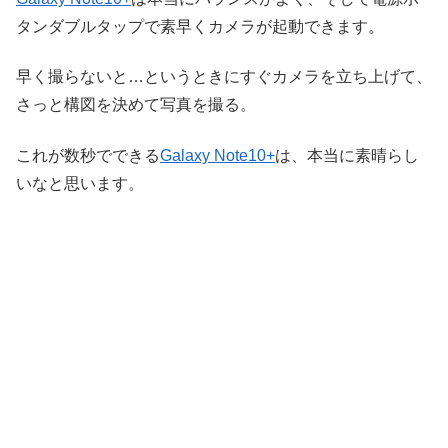
タンダブルタップで素早くカメラが起動できます。
早く撮らないと…というときにすぐカメラを立ち上げて、
さっと構図を決めて写真を撮る。
これが数秒でできる
Galaxy Note10+
は、本当に素晴らし
いなと思います。