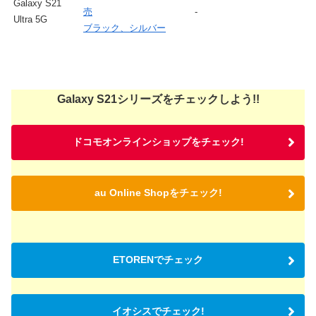
Galaxy S21
売
-
Ultra 5G
ブラック、シルバー
Galaxy S21シリーズをチェックしよう!!
ドコモオンラインショップをチェック!
au Online Shopをチェック!
ETORENでチェック
イオシスでチェック!