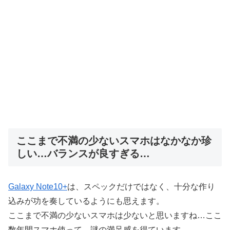
ここまで不満の少ないスマホはなかなか珍
しい…バランスが良すぎる…
Galaxy Note10+
は、スペックだけではなく、十分な作り
込みが功を奏しているようにも思えます。
ここまで不満の少ないスマホは少ないと思いますね…ここ
数年間スマホ使って、謎の満足感を得ています。