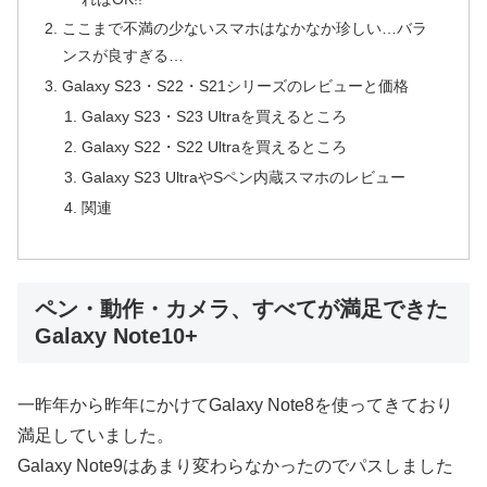
ここまで不満の少ないスマホはなかなか珍しい…バラ
ンスが良すぎる…
Galaxy S23・S22・S21シリーズのレビューと価格
Galaxy S23・S23 Ultraを買えるところ
Galaxy S22・S22 Ultraを買えるところ
Galaxy S23 UltraやSペン内蔵スマホのレビュー
関連
ペン・動作・カメラ、すべてが満足できた
Galaxy Note10+
一昨年から昨年にかけてGalaxy Note8を使ってきており
満足していました。
Galaxy Note9はあまり変わらなかったのでパスしました