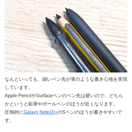
なんといっても、細いペン先が筆のような書き心地を実現
しています。
Apple PencilやSurfaceペンのペン先は硬いので、どちら
かというと鉛筆やボールペンのほうが近くなります。
圧倒的に
Galaxy Note10+
のSペンのほうが書きやすいで
す。