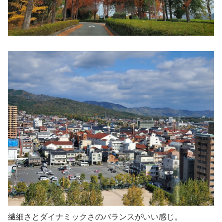
繊細さとダイナミックさのバランスがいい感じ。