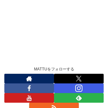
MATTUをフォローする