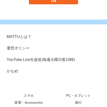
MATTUとは？
運営ポリシー
YouTube Live生放送(毎週火曜日夜10時)
かもめ
スマホ
PC・タブレット
家電・Accessories
旅行