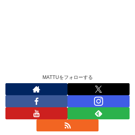
MATTUをフォローする