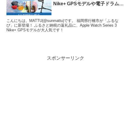
Nike+ GPSモデルや電子ドラムが
登場!熱い!
こんにちは、MATTU(@sunmattu)です。 福岡県行橋市が「ふるな
び」に新登場！ ふるさと納税の返礼品に、Apple Watch Series 3
Nike+ GPSモデルが大人気です！
スポンサーリンク