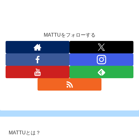
MATTUをフォローする
MATTUとは？