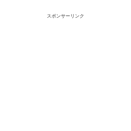
スポンサーリンク