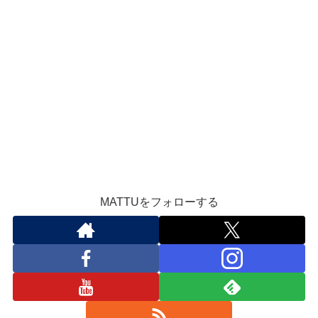
MATTUをフォローする