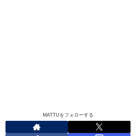
MATTUをフォローする