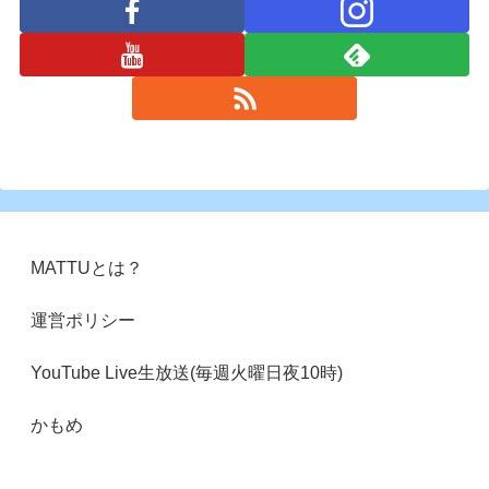
MATTUとは？
運営ポリシー
YouTube Live生放送(毎週火曜日夜10時)
かもめ