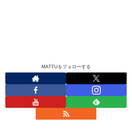
MATTUをフォローする