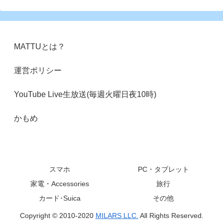
MATTUとは？
運営ポリシー
YouTube Live生放送(毎週火曜日夜10時)
かもめ
スマホ
PC・タブレット
家電・Accessories
旅行
カード･Suica
その他
Copyright © 2010-2020
MILARS LLC.
All Rights Reserved.