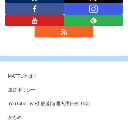
MATTUとは？
運営ポリシー
YouTube Live生放送(毎週火曜日夜10時)
かもめ