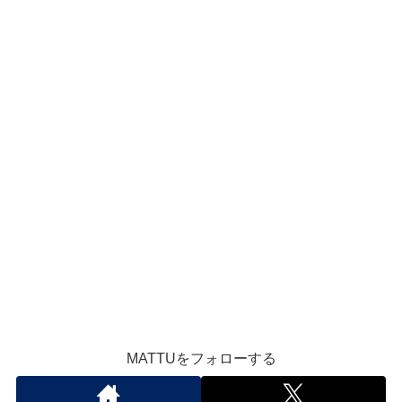
MATTUをフォローする